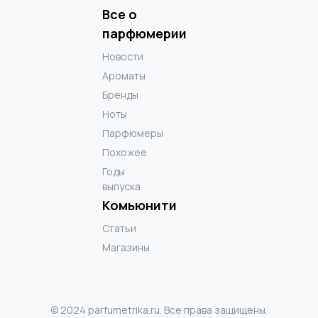
Все о
парфюмерии
Новости
Ароматы
Бренды
Ноты
Парфюмеры
Похожее
Годы
выпуска
Комьюнити
Статьи
Магазины
© 2024 parfumetrika.ru. Все права защищены.