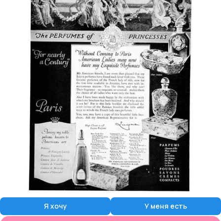
Я хочу
У меня есть