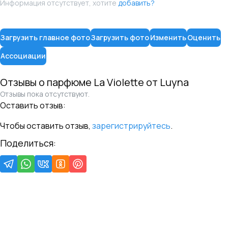
Информация отсутствует, хотите
добавить?
Загрузить главное фото
Загрузить фото
Изменить
Оценить
Ассоциации
Отзывы о парфюме
La Violette
от
Luyna
Отзывы пока отсутствуют.
Оставить отзыв:
Чтобы оставить отзыв,
зарегистрируйтесь
.
Поделиться: