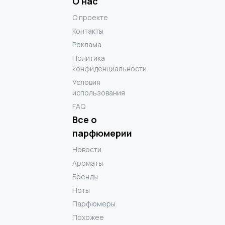
О нас
О проекте
Контакты
Реклама
Политика
конфиденциальности
Условия
использования
FAQ
Все о
парфюмерии
Новости
Ароматы
Бренды
Ноты
Парфюмеры
Похожее