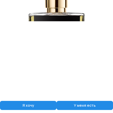
Я хочу
У меня есть