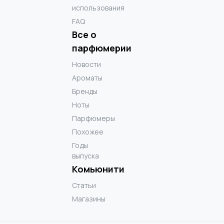
использования
FAQ
Все о
парфюмерии
Новости
Ароматы
Бренды
Ноты
Парфюмеры
Похожее
Годы
выпуска
Комьюнити
Статьи
Магазины