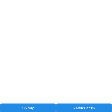
Я хочу
У меня есть