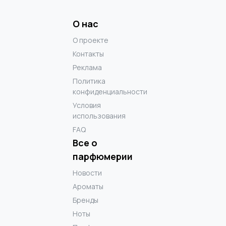
О нас
О проекте
Контакты
Реклама
Политика
конфиденциальности
Условия
использования
FAQ
Все о
парфюмерии
Новости
Ароматы
Бренды
Ноты