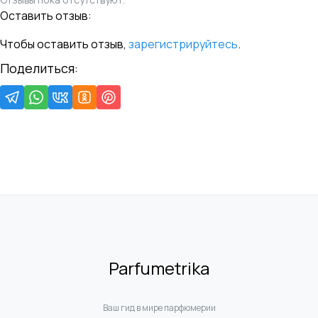
Оставить отзыв:
Чтобы оставить отзыв,
зарегистрируйтесь
.
Поделиться:
Parfumetrika
Ваш гид в мире парфюмерии