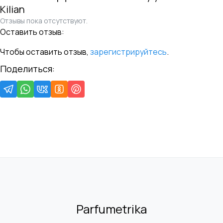
Kilian
Отзывы пока отсутствуют.
Оставить отзыв:
Чтобы оставить отзыв,
зарегистрируйтесь
.
Поделиться:
Parfumetrika