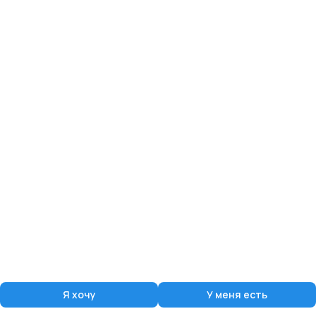
Я хочу
У меня есть