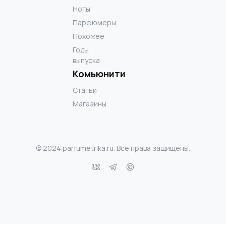
Ноты
Парфюмеры
Похожее
Годы
выпуска
Комьюнити
Статьи
Магазины
© 2024 parfumetrika.ru. Все права защищены.