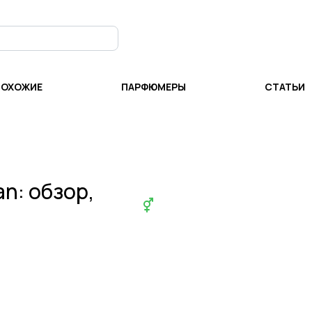
ПОХОЖИЕ
ПАРФЮМЕРЫ
СТАТЬИ
ian
: обзор,