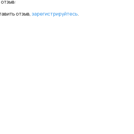
 отзыв:
тавить отзыв,
зарегистрируйтесь
.