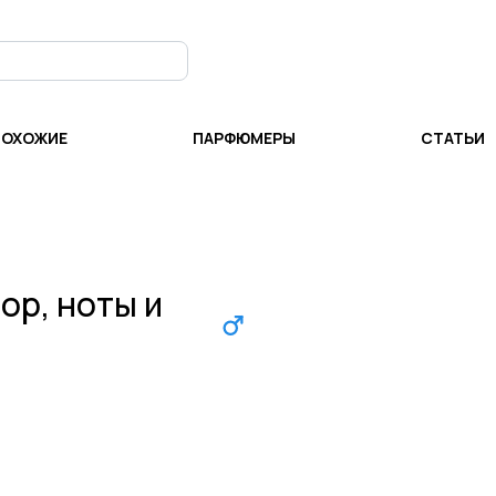
ПОХОЖИЕ
ПАРФЮМЕРЫ
СТАТЬИ
зор, ноты и