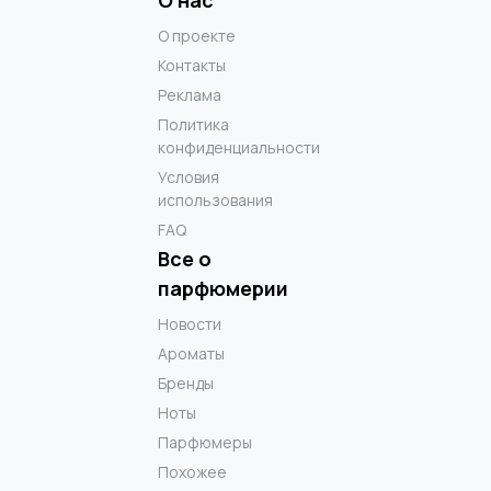
О проекте
Контакты
Реклама
Политика
конфиденциальности
Условия
использования
FAQ
Все о
парфюмерии
Новости
Ароматы
Бренды
Ноты
Парфюмеры
Похожее