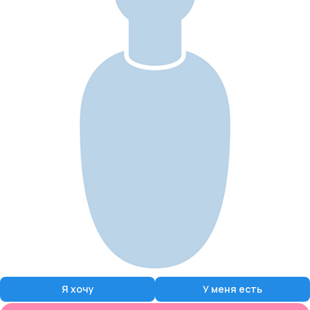
Я хочу
У меня есть