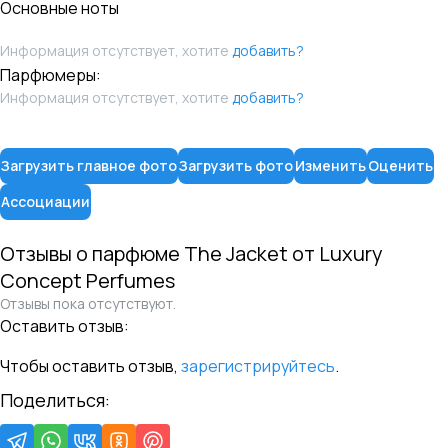
Основные ноты
Информация отсутствует, хотите
добавить?
Парфюмеры:
Информация отсутствует, хотите
добавить?
Загрузить главное фото
Загрузить фото
Изменить
Оценить
Ассоциации
Отзывы о парфюме
The Jacket
от
Luxury
Concept Perfumes
Отзывы пока отсутствуют.
Оставить отзыв:
Чтобы оставить отзыв,
зарегистрируйтесь
.
Поделиться: