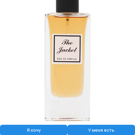
Я хочу
У меня есть