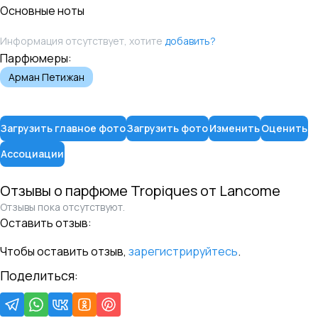
Основные ноты
Информация отсутствует, хотите
добавить?
Парфюмеры:
Арман Петижан
Загрузить главное фото
Загрузить фото
Изменить
Оценить
Ассоциации
Отзывы о парфюме
Tropiques
от
Lancome
Отзывы пока отсутствуют.
Оставить отзыв:
Чтобы оставить отзыв,
зарегистрируйтесь
.
Поделиться: