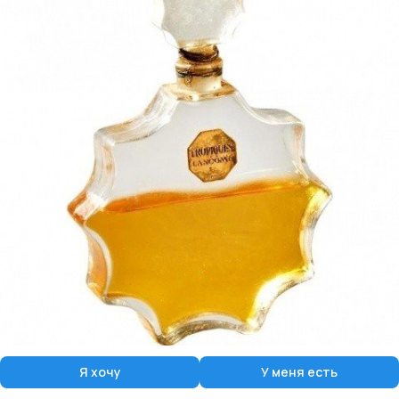
Я хочу
У меня есть