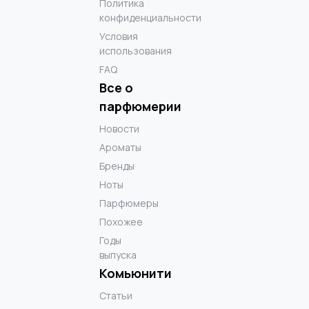
Политика
конфиденциальности
Условия
использования
FAQ
Все о
парфюмерии
Новости
Ароматы
Бренды
Ноты
Парфюмеры
Похожее
Годы
выпуска
Комьюнити
Статьи