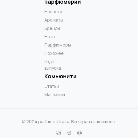
парфюмерии
Новости
Ароматы
Бренды
Ноты
Парфюмеры
Похожее
Годы
выпуска
Комьюнити
Статьи
Магазины
© 2024 parfumetrika.ru. Все права защищены.