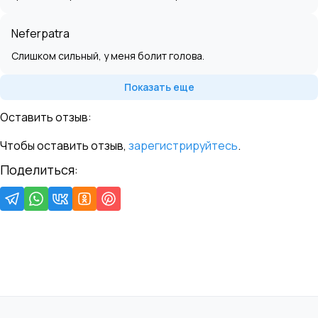
Neferpatra
Слишком сильный, у меня болит голова.
Показать еще
Оставить отзыв:
Чтобы оставить отзыв,
зарегистрируйтесь
.
Поделиться: