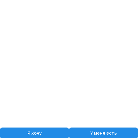
Я хочу
У меня есть