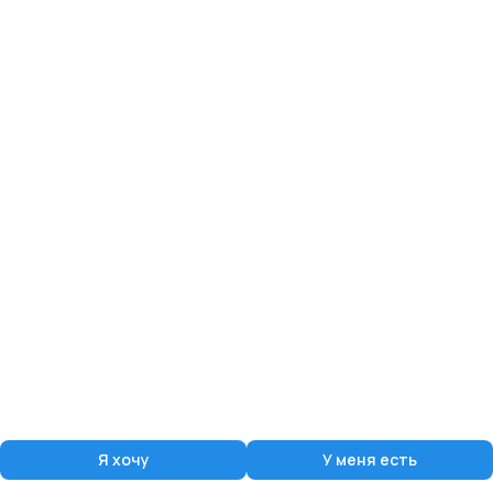
Я хочу
У меня есть