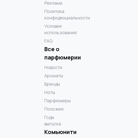
Реклама
Политика
конфиденциальности
Условия
использования
FAQ
Все о
парфюмерии
Новости
Ароматы
Бренды
Ноты
Парфюмеры
Похожее
Годы
выпуска
Комьюнити