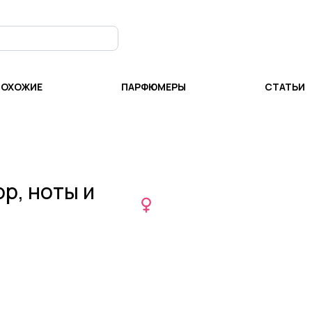
ПОХОЖИЕ
ПАРФЮМЕРЫ
СТАТЬИ
ор, ноты и