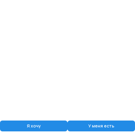
Я хочу
У меня есть