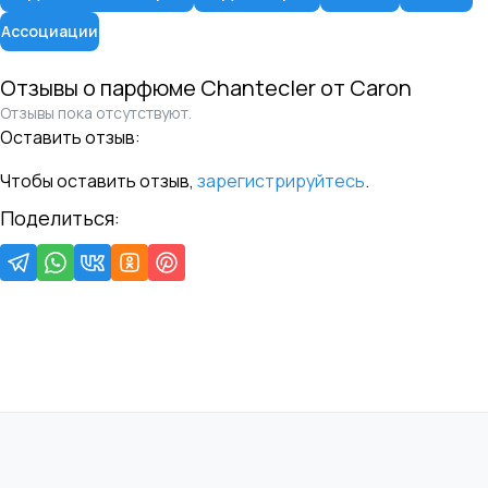
Ассоциации
Отзывы о парфюме
Chantecler
от
Caron
Отзывы пока отсутствуют.
Оставить отзыв:
Чтобы оставить отзыв,
зарегистрируйтесь
.
Поделиться: