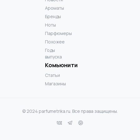
Ароматы
Бренды
Ноты
Парфюмеры
Похожее
Годы
выпуска
Комьюнити
Статьи
Магазины
© 2024 parfumetrika.ru. Все права защищены.