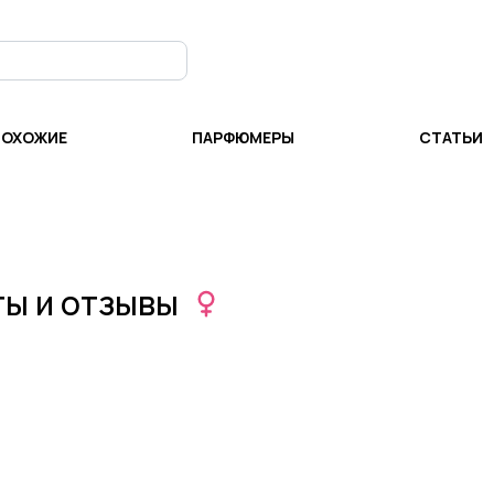
ПОХОЖИЕ
ПАРФЮМЕРЫ
СТАТЬИ
оты и отзывы