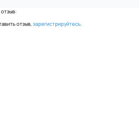
 отзыв:
тавить отзыв,
зарегистрируйтесь
.