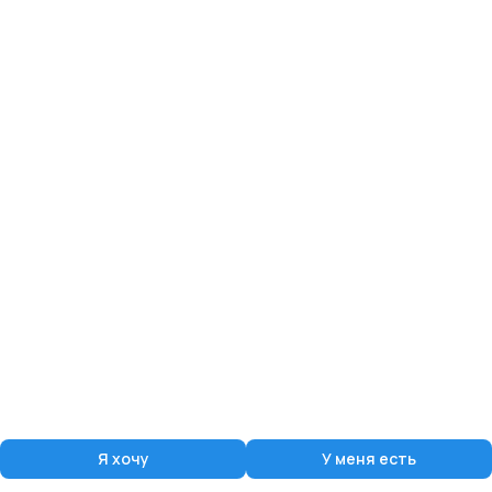
Я хочу
У меня есть