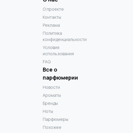
О проекте
Контакты
Реклама
Политика
конфиденциальности
Условия
использования
FAQ
Все о
парфюмерии
Новости
Ароматы
Бренды
Ноты
Парфюмеры
Похожее