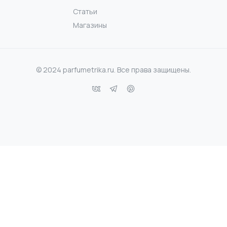
Статьи
Магазины
© 2024 parfumetrika.ru. Все права защищены.