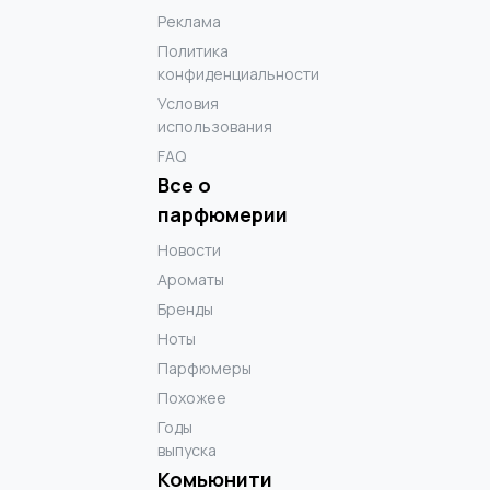
Реклама
Политика
конфиденциальности
Условия
использования
FAQ
Все о
парфюмерии
Новости
Ароматы
Бренды
Ноты
Парфюмеры
Похожее
Годы
выпуска
Комьюнити